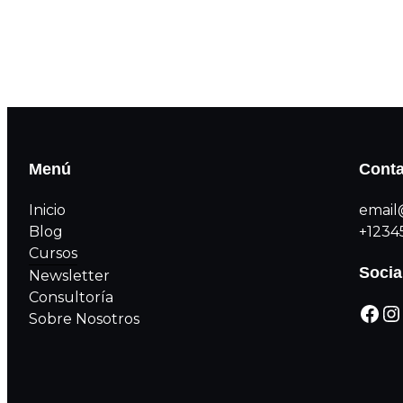
Menú
Conta
Inicio
email
Blog
+1234
Cursos
Socia
Newsletter
Consultoría
Sobre Nosotros