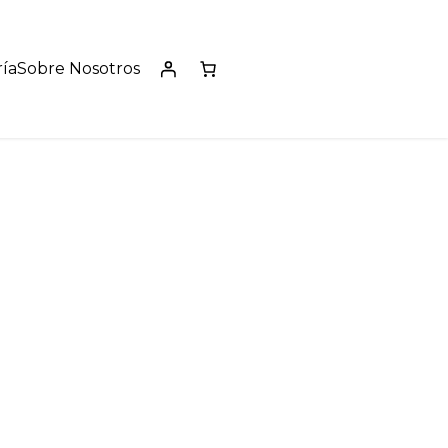
ía
Sobre Nosotros