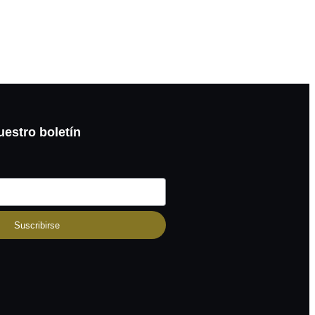
uestro boletín
Suscribirse