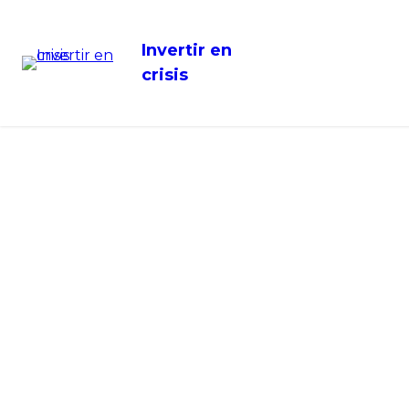
Invertir en
crisis