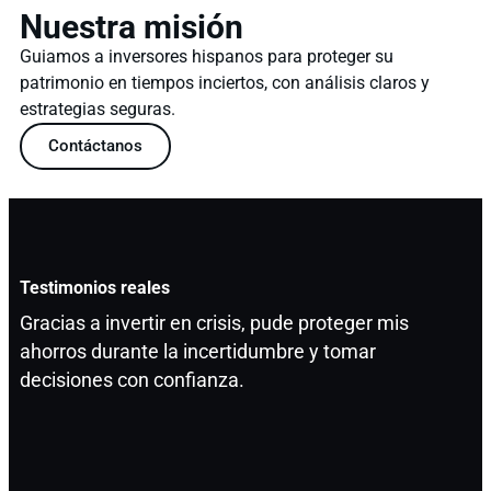
Nuestra misión
Guiamos a inversores hispanos para proteger su
patrimonio en tiempos inciertos, con análisis claros y
estrategias seguras.
Contáctanos
Testimonios reales
Gracias a invertir en crisis, pude proteger mis
ahorros durante la incertidumbre y tomar
decisiones con confianza.