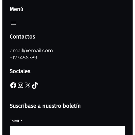
Menú
Contactos
email@email.com
+123456789
Sociales
Suscríbase a nuestro boletín
EMAIL
*