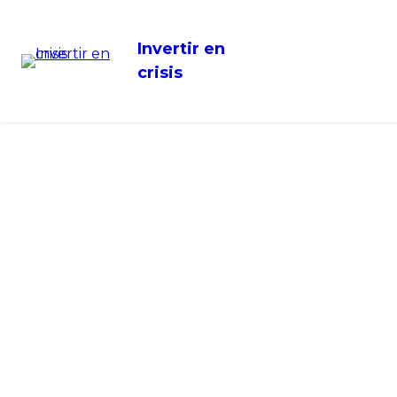
Invertir en
crisis
Últimos artículos