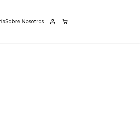
ía
Sobre Nosotros