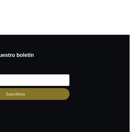
uestro boletín
Suscribirse