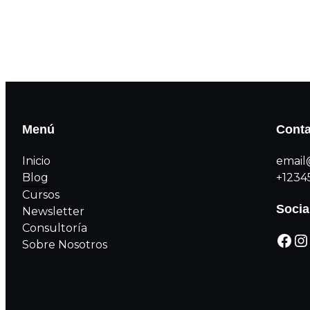
Menú
Conta
Inicio
email
Blog
+1234
Cursos
Socia
Newsletter
Consultoría
Sobre Nosotros